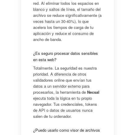
red. Al eliminar todos los espacios en
blanco y saltos de línea, el tamaño del
archivo se reduce significativamente (a
veces hasta un 30-40%), lo que
acelera los tiempos de carga de tu
aplicación y reduce el consumo de
ancho de banda.
¿Es seguro procesar datos sensibles
en esta web?
Totalmente. La seguridad es nuestra
prioridad. A diferencia de otros
validadores online que envían tus
datos a un servidor externo para
procesarlos, la herramienta de
Necsal
ejecuta toda la lógica en tu propio
navegador. Tus credenciales, tokens
de API o datos de usuarios nunca
salen de tu ordenador.
¿Puedo usarlo como visor de archivos