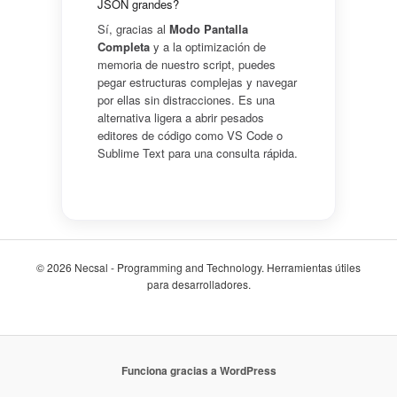
JSON grandes?
Sí, gracias al
Modo Pantalla
Completa
y a la optimización de
memoria de nuestro script, puedes
pegar estructuras complejas y navegar
por ellas sin distracciones. Es una
alternativa ligera a abrir pesados
editores de código como VS Code o
Sublime Text para una consulta rápida.
© 2026 Necsal - Programming and Technology. Herramientas útiles
para desarrolladores.
Funciona gracias a WordPress