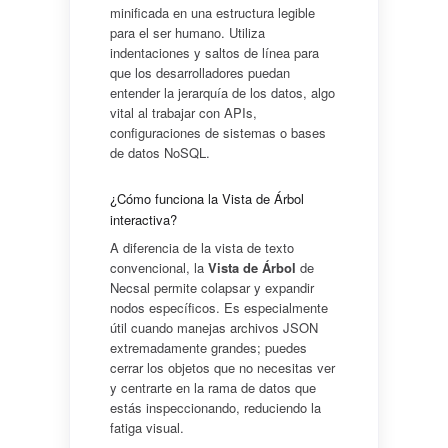
minificada en una estructura legible
para el ser humano. Utiliza
indentaciones y saltos de línea para
que los desarrolladores puedan
entender la jerarquía de los datos, algo
vital al trabajar con APIs,
configuraciones de sistemas o bases
de datos NoSQL.
¿Cómo funciona la Vista de Árbol
interactiva?
A diferencia de la vista de texto
convencional, la
Vista de Árbol
de
Necsal permite colapsar y expandir
nodos específicos. Es especialmente
útil cuando manejas archivos JSON
extremadamente grandes; puedes
cerrar los objetos que no necesitas ver
y centrarte en la rama de datos que
estás inspeccionando, reduciendo la
fatiga visual.