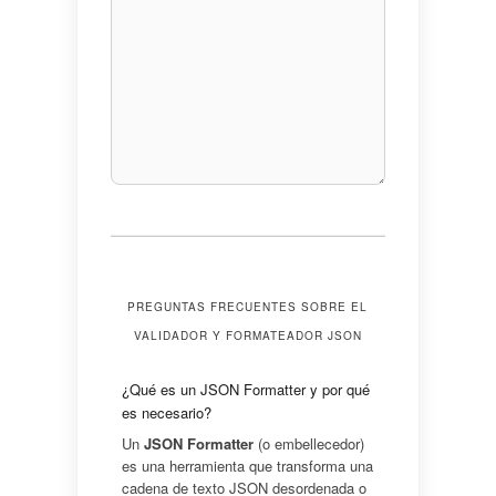
PREGUNTAS FRECUENTES SOBRE EL
VALIDADOR Y FORMATEADOR JSON
¿Qué es un JSON Formatter y por qué
es necesario?
Un
JSON Formatter
(o embellecedor)
es una herramienta que transforma una
cadena de texto JSON desordenada o