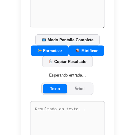
Modo Pantalla Completa
Formatear
Minificar
Copiar Resultado
Esperando entrada…
Texto
Árbol