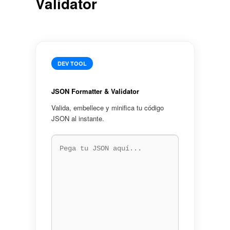
Validator
DEV TOOL
JSON Formatter & Validator
Valida, embellece y minifica tu código
JSON al instante.