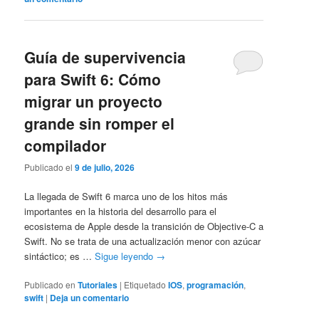
Guía de supervivencia
para Swift 6: Cómo
migrar un proyecto
grande sin romper el
compilador
Publicado el
9 de julio, 2026
La llegada de Swift 6 marca uno de los hitos más
importantes en la historia del desarrollo para el
ecosistema de Apple desde la transición de Objective-C a
Swift. No se trata de una actualización menor con azúcar
sintáctico; es …
Sigue leyendo
→
Publicado en
Tutoriales
|
Etiquetado
IOS
,
programación
,
swift
|
Deja un comentario