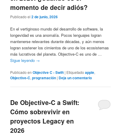
momento de decir adiós?
Publicado el
2 de junio, 2026
En el vertiginoso mundo del desarrollo de software, la
longevidad es una anomalía. Pocos lenguajes logran
mantenerse relevantes durante décadas, y aún menos
logran sostener los cimientos de uno de los ecosistemas
más lucrativos del planeta. Objective-C es uno de …
Sigue leyendo
→
Publicado en
Objective C - Swift
|
Etiquetado
apple
,
Objective-C
,
programación
|
Deja un comentario
De Objective-C a Swift:
Cómo sobrevivir en
proyectos Legacy en
2026