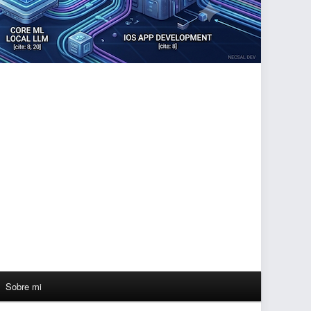
Sobre mi