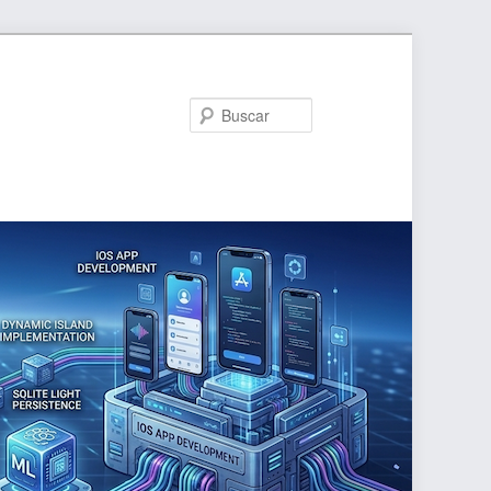
Buscar