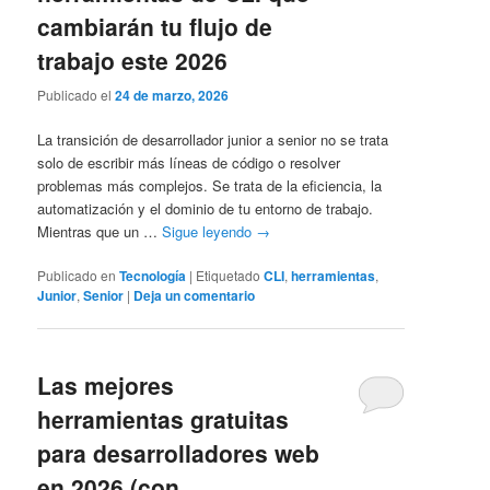
cambiarán tu flujo de
trabajo este 2026
Publicado el
24 de marzo, 2026
La transición de desarrollador junior a senior no se trata
solo de escribir más líneas de código o resolver
problemas más complejos. Se trata de la eficiencia, la
automatización y el dominio de tu entorno de trabajo.
Mientras que un …
Sigue leyendo
→
Publicado en
Tecnología
|
Etiquetado
CLI
,
herramientas
,
Junior
,
Senior
|
Deja un comentario
Las mejores
herramientas gratuitas
para desarrolladores web
en 2026 (con