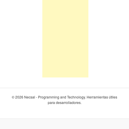
© 2026 Necsal - Programming and Technology. Herramientas útiles
para desarrolladores.