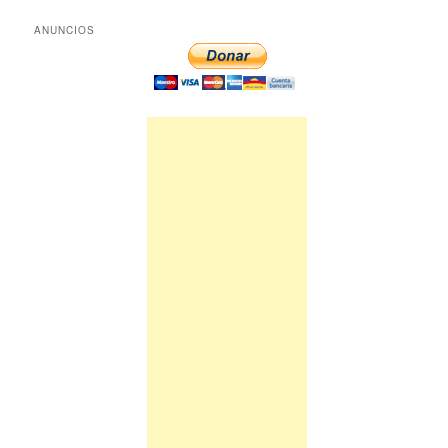
ANUNCIOS