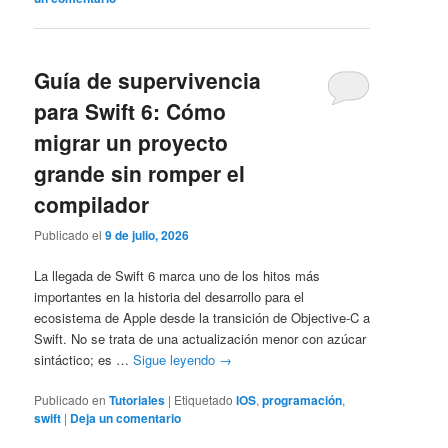
Guía de supervivencia
para Swift 6: Cómo
migrar un proyecto
grande sin romper el
compilador
Publicado el
9 de julio, 2026
La llegada de Swift 6 marca uno de los hitos más
importantes en la historia del desarrollo para el
ecosistema de Apple desde la transición de Objective-C a
Swift. No se trata de una actualización menor con azúcar
sintáctico; es …
Sigue leyendo
→
Publicado en
Tutoriales
|
Etiquetado
IOS
,
programación
,
swift
|
Deja un comentario