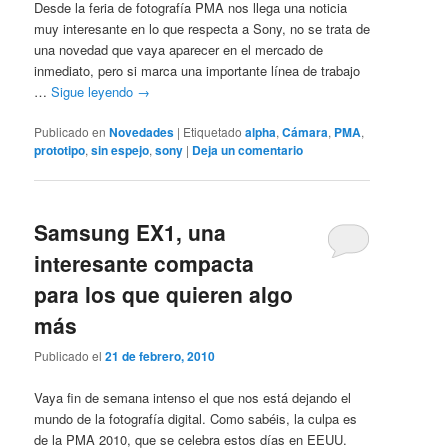
Desde la feria de fotografía PMA nos llega una noticia
muy interesante en lo que respecta a Sony, no se trata de
una novedad que vaya aparecer en el mercado de
inmediato, pero si marca una importante línea de trabajo
…
Sigue leyendo
→
Publicado en
Novedades
|
Etiquetado
alpha
,
Cámara
,
PMA
,
prototipo
,
sin espejo
,
sony
|
Deja un comentario
Samsung EX1, una
interesante compacta
para los que quieren algo
más
Publicado el
21 de febrero, 2010
Vaya fin de semana intenso el que nos está dejando el
mundo de la fotografía digital. Como sabéis, la culpa es
de la PMA 2010, que se celebra estos días en EEUU.