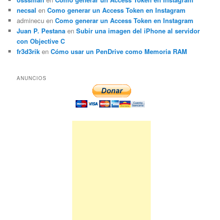
necsal
en
Como generar un Access Token en Instagram
adminecu
en
Como generar un Access Token en Instagram
Juan P. Pestana
en
Subir una imagen del iPhone al servidor
con Objective C
fr3d3rik
en
Cómo usar un PenDrive como Memoria RAM
ANUNCIOS