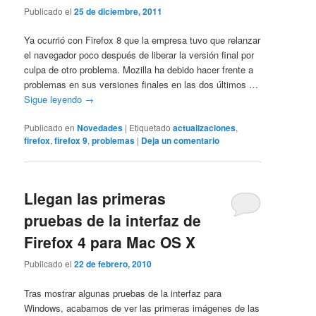
Publicado el
25 de diciembre, 2011
Ya ocurrió con Firefox 8 que la empresa tuvo que relanzar
el navegador poco después de liberar la versión final por
culpa de otro problema. Mozilla ha debido hacer frente a
problemas en sus versiones finales en las dos últimos …
Sigue leyendo
→
Publicado en
Novedades
|
Etiquetado
actualizaciones
,
firefox
,
firefox 9
,
problemas
|
Deja un comentario
Llegan las primeras
pruebas de la interfaz de
Firefox 4 para Mac OS X
Publicado el
22 de febrero, 2010
Tras mostrar algunas pruebas de la interfaz para
Windows, acabamos de ver las primeras imágenes de las