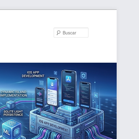
Buscar