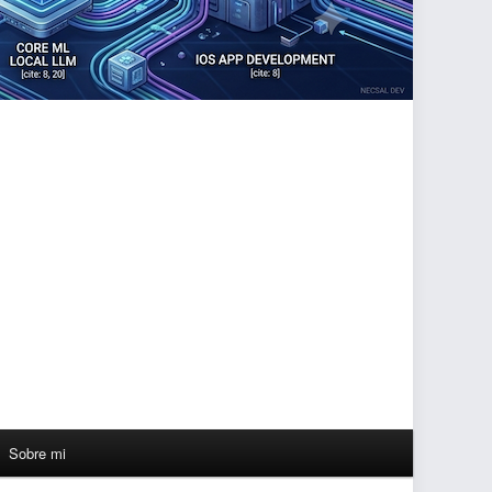
Sobre mi