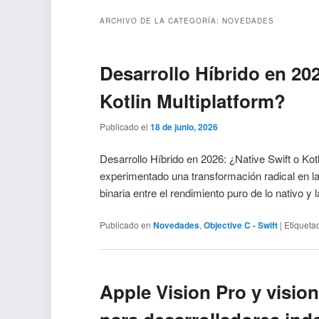
ARCHIVO DE LA CATEGORÍA:
NOVEDADES
Desarrollo Híbrido en 202
Kotlin Multiplatform?
Publicado el
18 de junio, 2026
Desarrollo Híbrido en 2026: ¿Native Swift o Kot
experimentado una transformación radical en 
binaria entre el rendimiento puro de lo nativo y
Publicado en
Novedades
,
Objective C - Swift
|
Etiqueta
Apple Vision Pro y visi