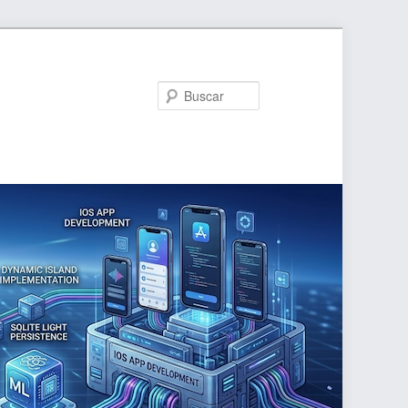
Buscar