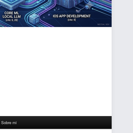
Sobre mi