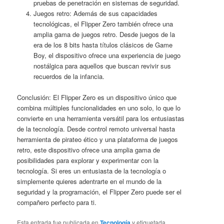
pruebas de penetración en sistemas de seguridad.
Juegos retro: Además de sus capacidades
tecnológicas, el Flipper Zero también ofrece una
amplia gama de juegos retro. Desde juegos de la
era de los 8 bits hasta títulos clásicos de Game
Boy, el dispositivo ofrece una experiencia de juego
nostálgica para aquellos que buscan revivir sus
recuerdos de la infancia.
Conclusión: El Flipper Zero es un dispositivo único que
combina múltiples funcionalidades en uno solo, lo que lo
convierte en una herramienta versátil para los entusiastas
de la tecnología. Desde control remoto universal hasta
herramienta de pirateo ético y una plataforma de juegos
retro, este dispositivo ofrece una amplia gama de
posibilidades para explorar y experimentar con la
tecnología. Si eres un entusiasta de la tecnología o
simplemente quieres adentrarte en el mundo de la
seguridad y la programación, el Flipper Zero puede ser el
compañero perfecto para ti.
Esta entrada fue publicada en
Tecnología
y etiquetada