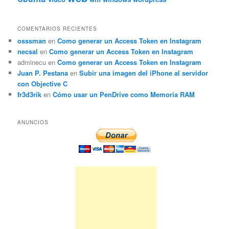
COMENTARIOS RECIENTES
osssman
en
Como generar un Access Token en Instagram
necsal
en
Como generar un Access Token en Instagram
adminecu
en
Como generar un Access Token en Instagram
Juan P. Pestana
en
Subir una imagen del iPhone al servidor
con Objective C
fr3d3rik
en
Cómo usar un PenDrive como Memoria RAM
ANUNCIOS