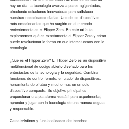
hoy en día, la tecnología avanza a pasos agigantados,
ofreciendo soluciones innovadoras para satisfacer
nuestras necesidades diarias. Uno de los dispositivos
más emocionantes que ha surgido en el mercado
recientemente es el Flipper Zero. En este artículo,
exploraremos qué es exactamente el Flipper Zero y cómo
puede revolucionar la forma en que interactuamos con la
tecnología.
¿Qué es el Flipper Zero? El Flipper Zero es un dispositivo
multifuncional de código abierto diseñado para los
entusiastas de la tecnología y la seguridad. Combina
funciones de control remoto, emulador de dispositivos,
herramienta de pirateo y mucho más en un solo
dispositivo compacto. Su objetivo principal es
proporcionar una plataforma versátil para experimentar,
aprender y jugar con la tecnología de una manera segura
y responsable.
Características y funcionalidades destacadas: