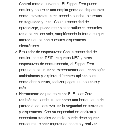
Control remoto universal: El Flipper Zero puede
emular y controlar una amplia gama de dispositivos,
como televisores, aires acondicionados, sistemas
de seguridad y más. Con su capacidad de
aprendizaje, puede reemplazar múltiples controles
remotos en uno solo, simplificando la forma en que
interactuamos con nuestros dispositivos
electrónicos.
Emulador de dispositivos: Con la capacidad de
emular tarjetas RFID, etiquetas NFC y otros
dispositivos de comunicación, el Flipper Zero
permite a los usuarios experimentar con tecnologías
inalámbricas y explorar diferentes aplicaciones,
como abrir puertas, realizar pagos sin contacto y
más.
Herramienta de pirateo ético: El Flipper Zero
también se puede utilizar como una herramienta de
pirateo ético para evaluar la seguridad de sistemas
y dispositivos. Con su capacidad de analizar y
decodificar señales de radio, puede desbloquear
cerraduras, clonar tarjetas de acceso y realizar