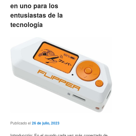
en uno para los
entusiastas de la
tecnología
Publicado el
26 de julio, 2023
Introducción: En el mundo cada vez más conectado de