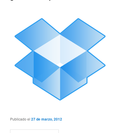
Publicado el
27 de marzo, 2012