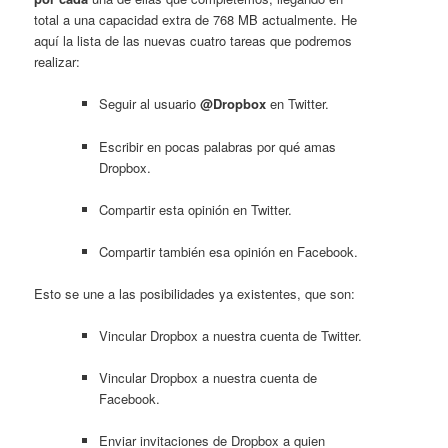
total a una capacidad extra de 768 MB actualmente. He
aquí la lista de las nuevas cuatro tareas que podremos
realizar:
Seguir al usuario
@Dropbox
en Twitter.
Escribir en pocas palabras por qué amas
Dropbox.
Compartir esta opinión en Twitter.
Compartir también esa opinión en Facebook.
Esto se une a las posibilidades ya existentes, que son:
Vincular Dropbox a nuestra cuenta de Twitter.
Vincular Dropbox a nuestra cuenta de
Facebook.
Enviar invitaciones de Dropbox a quien