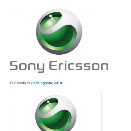
Publicado el
20 de agosto, 2010