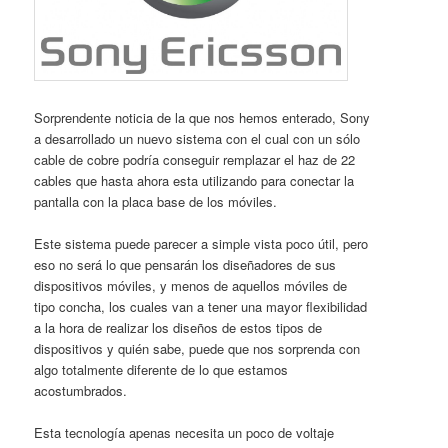
Sorprendente noticia de la que nos hemos enterado, Sony
a desarrollado un nuevo sistema con el cual con un sólo
cable de cobre podría conseguir remplazar el haz de 22
cables que hasta ahora esta utilizando para conectar la
pantalla con la placa base de los móviles.
Este sistema puede parecer a simple vista poco útil, pero
eso no será lo que pensarán los diseñadores de sus
dispositivos móviles, y menos de aquellos móviles de
tipo concha, los cuales van a tener una mayor flexibilidad
a la hora de realizar los diseños de estos tipos de
dispositivos y quién sabe, puede que nos sorprenda con
algo totalmente diferente de lo que estamos
acostumbrados.
Esta tecnología apenas necesita un poco de voltaje