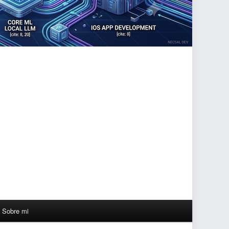
Sobre mi