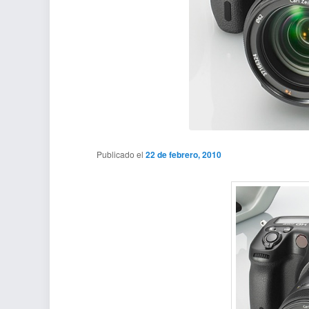
Publicado el
22 de febrero, 2010