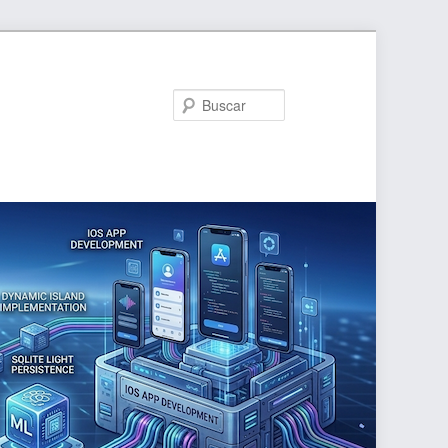
Buscar