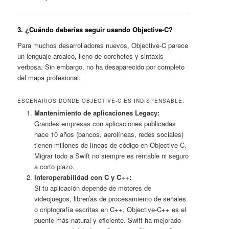
3. ¿Cuándo deberías seguir usando Objective-C?
Para muchos desarrolladores nuevos, Objective-C parece
un lenguaje arcaico, lleno de corchetes y sintaxis
verbosa. Sin embargo, no ha desaparecido por completo
del mapa profesional.
ESCENARIOS DONDE OBJECTIVE-C ES INDISPENSABLE:
Mantenimiento de aplicaciones Legacy:
Grandes empresas con aplicaciones publicadas
hace 10 años (bancos, aerolíneas, redes sociales)
tienen millones de líneas de código en Objective-C.
Migrar todo a Swift no siempre es rentable ni seguro
a corto plazo.
Interoperabilidad con C y C++:
Si tu aplicación depende de motores de
videojuegos, librerías de procesamiento de señales
o criptografía escritas en C++, Objective-C++ es el
puente más natural y eficiente. Swift ha mejorado