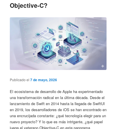
Objective-C?
Publicado el
7 de mayo, 2026
El ecosistema de desarrollo de Apple ha experimentado
una transformación radical en la última década. Desde el
lanzamiento de Swift en 2014 hasta la llegada de SwiftUI
en 2019, los desarrolladores de iOS se han encontrado en
una encrucijada constante: ¿qué tecnología elegir para un
nuevo proyecto? Y lo que es más intrigante, ¿qué papel
juega el veterano Objective-C en este panorama