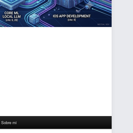
Sobre mi