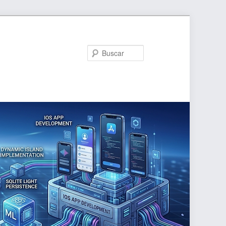
Buscar