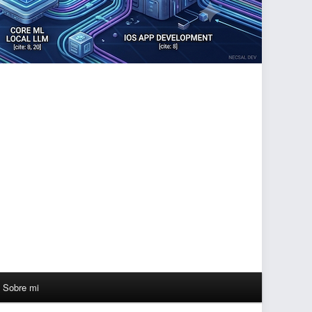
Sobre mi