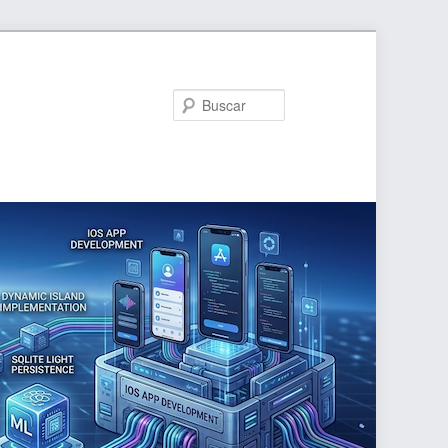
Buscar