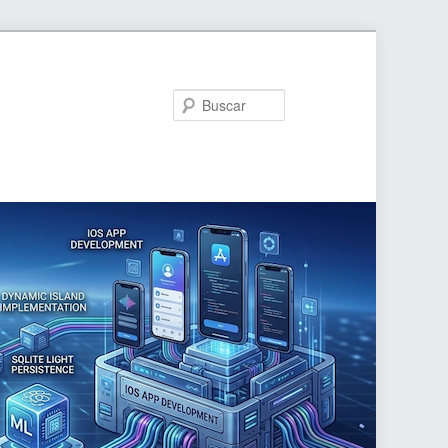
Buscar