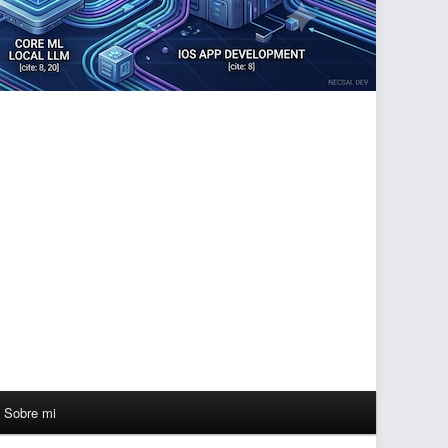
Sobre mi