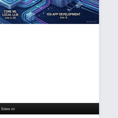
Sobre mi