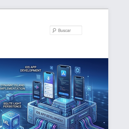
Buscar