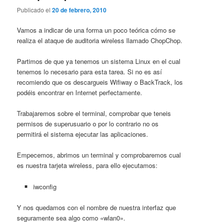
Publicado el
20 de febrero, 2010
Vamos a indicar de una forma un poco teórica cómo se
realiza el ataque de auditoria wireless llamado ChopChop.
Partimos de que ya tenemos un sistema Linux en el cual
tenemos lo necesario para esta tarea. Si no es así
recomiendo que os descargueis Wifiway o BackTrack, los
podéis encontrar en Internet perfectamente.
Trabajaremos sobre el terminal, comprobar que teneis
permisos de superusuario o por lo contrario no os
permitirá el sistema ejecutar las aplicaciones.
Empecemos, abrimos un terminal y comprobaremos cual
es nuestra tarjeta wireless, para ello ejecutamos:
iwconfig
Y nos quedamos con el nombre de nuestra interfaz que
seguramente sea algo como «wlan0».