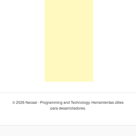
© 2026 Necsal - Programming and Technology. Herramientas útiles
para desarrolladores.