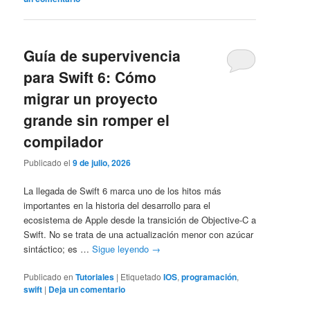
Guía de supervivencia
para Swift 6: Cómo
migrar un proyecto
grande sin romper el
compilador
Publicado el
9 de julio, 2026
La llegada de Swift 6 marca uno de los hitos más
importantes en la historia del desarrollo para el
ecosistema de Apple desde la transición de Objective-C a
Swift. No se trata de una actualización menor con azúcar
sintáctico; es …
Sigue leyendo
→
Publicado en
Tutoriales
|
Etiquetado
IOS
,
programación
,
swift
|
Deja un comentario