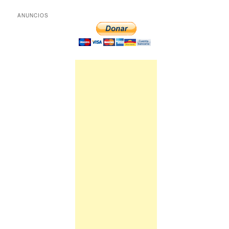
ANUNCIOS