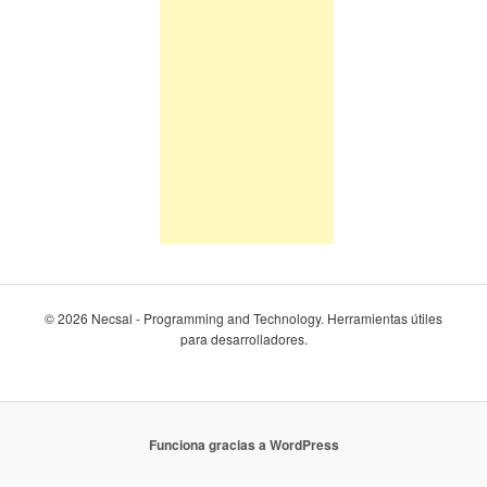
© 2026 Necsal - Programming and Technology. Herramientas útiles
para desarrolladores.
Funciona gracias a WordPress