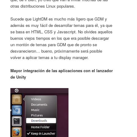
otras distribuciones Linux populares.
Sucede que LightDM es mucho más ligero que GDM y
además es muy fácil de desarrollar temas para él, ya que
se basa en HTML, CSS y Javascript. No olvides aquellos
buenos viejos tiempos en los que era posible descargar
un montón de temas para GDM que de pronto se
desvanecieron… bueno, próximamente será posible
volver a aplicar temas a tu display manager.
Mayor integración de las aplicaciones con el lanzador
de Unity