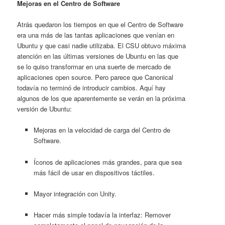
Mejoras en el Centro de Software
Atrás quedaron los tiempos en que el Centro de Software
era una más de las tantas aplicaciones que venían en
Ubuntu y que casi nadie utilizaba. El CSU obtuvo máxima
atención en las últimas versiones de Ubuntu en las que
se lo quiso transformar en una suerte de mercado de
aplicaciones open source. Pero parece que Canonical
todavía no terminó de introducir cambios. Aquí hay
algunos de los que aparentemente se verán en la próxima
versión de Ubuntu:
Mejoras en la velocidad de carga del Centro de
Software.
Íconos de aplicaciones más grandes, para que sea
más fácil de usar en dispositivos táctiles.
Mayor integración con Unity.
Hacer más simple todavía la interfaz: Remover