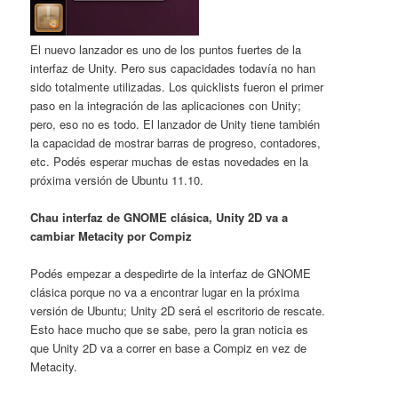
El nuevo lanzador es uno de los puntos fuertes de la
interfaz de Unity. Pero sus capacidades todavía no han
sido totalmente utilizadas. Los quicklists fueron el primer
paso en la integración de las aplicaciones con Unity;
pero, eso no es todo. El lanzador de Unity tiene también
la capacidad de mostrar barras de progreso, contadores,
etc. Podés esperar muchas de estas novedades en la
próxima versión de Ubuntu 11.10.
Chau interfaz de GNOME clásica, Unity 2D va a
cambiar Metacity por Compiz
Podés empezar a despedirte de la interfaz de GNOME
clásica porque no va a encontrar lugar en la próxima
versión de Ubuntu; Unity 2D será el escritorio de rescate.
Esto hace mucho que se sabe, pero la gran noticia es
que Unity 2D va a correr en base a Compiz en vez de
Metacity.