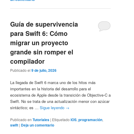
Guía de supervivencia
para Swift 6: Cómo
migrar un proyecto
grande sin romper el
compilador
Publicado el
9 de julio, 2026
La llegada de Swift 6 marca uno de los hitos más
importantes en la historia del desarrollo para el
ecosistema de Apple desde la transición de Objective-C a
Swift. No se trata de una actualización menor con azúcar
sintáctico; es …
Sigue leyendo
→
Publicado en
Tutoriales
|
Etiquetado
IOS
,
programación
,
swift
|
Deja un comentario