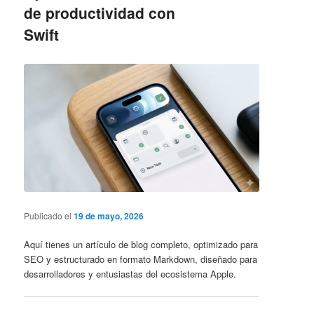
de productividad con
Swift
Publicado el
19 de mayo, 2026
Aquí tienes un artículo de blog completo, optimizado para
SEO y estructurado en formato Markdown, diseñado para
desarrolladores y entusiastas del ecosistema Apple.