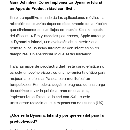
Guía Definitiva: Cómo Implementar Dynamic Island
en Apps de Productividad con Swift
En el competitivo mundo de las aplicaciones móviles, la
retención de usuarios depende directamente de la fricción
que eliminamos en sus flujos de trabajo. Con la llegada
del iPhone 14 Pro y modelos posteriores, Apple introdujo
la
Dynamic Island
, una evolución de la interfaz que
permite a los usuarios interactuar con información en
tiempo real sin abandonar lo que están haciendo.
Para las
apps de productividad
, esta característica no
es solo un adorno visual; es una herramienta crítica para
mejorar la eficiencia. Ya sea para monitorear un
temporizador Pomodoro, seguir el progreso de una carga
de archivos o ver la próxima tarea en una lista,
implementar la Dynamic Island con Swift puede
transformar radicalmente la experiencia de usuario (UX).
¿Qué es la Dynamic Island y por qué es vital para la
productividad?