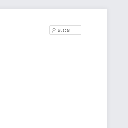
Buscar