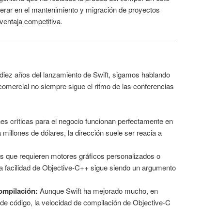
perar en el mantenimiento y migración de proyectos
ventaja competitiva.
 diez años del lanzamiento de Swift, sigamos hablando
comercial no siempre sigue el ritmo de las conferencias
s críticas para el negocio funcionan perfectamente en
 millones de dólares, la dirección suele ser reacia a
 que requieren motores gráficos personalizados o
la facilidad de Objective-C++ sigue siendo un argumento
ompilación:
Aunque Swift ha mejorado mucho, en
de código, la velocidad de compilación de Objective-C