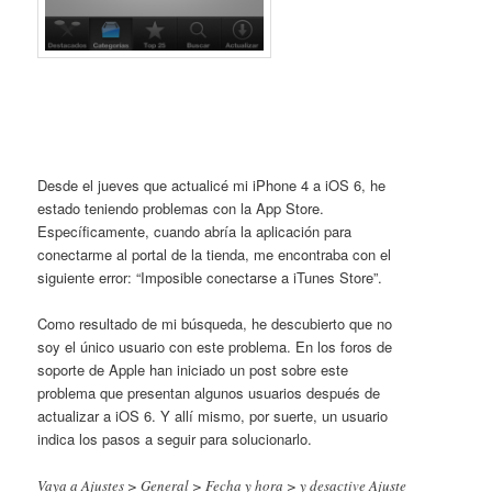
Desde el jueves que actualicé mi iPhone 4 a iOS 6, he
estado teniendo problemas con la App Store.
Específicamente, cuando abría la aplicación para
conectarme al portal de la tienda, me encontraba con el
siguiente error: “Imposible conectarse a iTunes Store”.
Como resultado de mi búsqueda, he descubierto que no
soy el único usuario con este problema. En los foros de
soporte de Apple han iniciado un post sobre este
problema que presentan algunos usuarios después de
actualizar a iOS 6. Y allí mismo, por suerte, un usuario
indica los pasos a seguir para solucionarlo.
Vaya a Ajustes > General > Fecha y hora > y desactive Ajuste