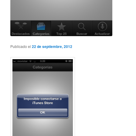
Publicado el
22 de septiembre, 2012