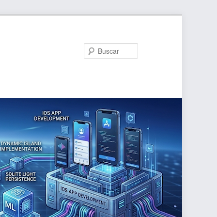
Buscar