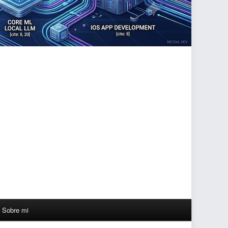
Sobre mi