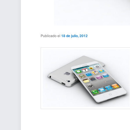
Publicado el
18 de julio, 2012