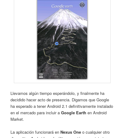
Llevamos algún tiempo esperándolo, y finalmente ha
decidido hacer acto de presencia. Digamos que Google
ha esperado a tener Android 2.1 definitivamente instalado
en el mercado para incluir a
Google Earth
en Android
Market.
La aplicación funcionará en
Nexus One
o cualquier otro