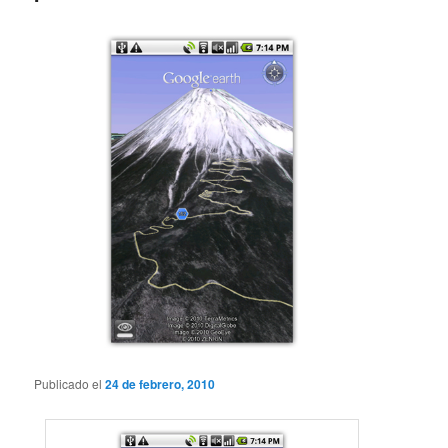
Publicado el
24 de febrero, 2010