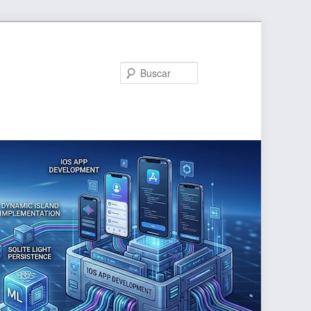
Buscar