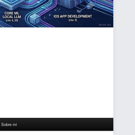
Sobre mi