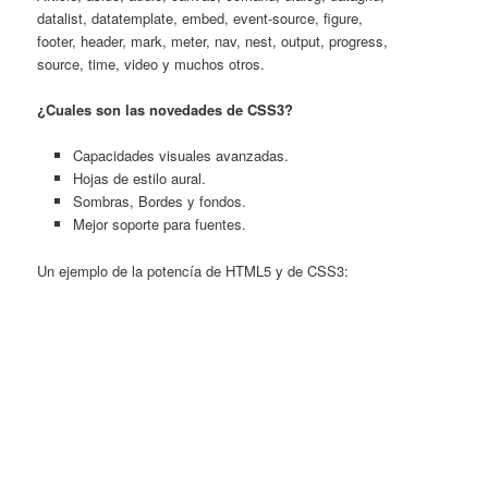
datalist, datatemplate, embed, event-source, figure,
footer, header, mark, meter, nav, nest, output, progress,
source, time, video y muchos otros.
¿Cuales son las novedades de CSS3?
Capacidades visuales avanzadas.
Hojas de estilo aural.
Sombras, Bordes y fondos.
Mejor soporte para fuentes.
Un ejemplo de la potencía de HTML5 y de CSS3: