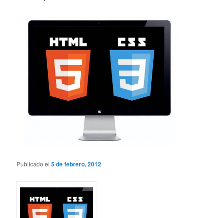
Publicado el
5 de febrero, 2012