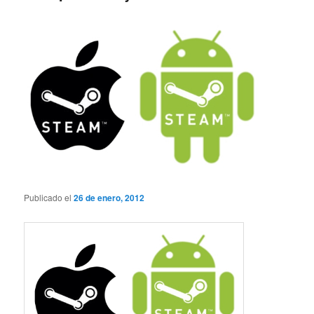
Publicado el
26 de enero, 2012