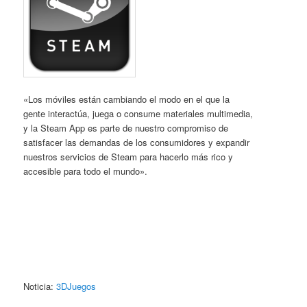
«Los móviles están cambiando el modo en el que la
gente interactúa, juega o consume materiales multimedia,
y la Steam App es parte de nuestro compromiso de
satisfacer las demandas de los consumidores y expandir
nuestros servicios de Steam para hacerlo más rico y
accesible para todo el mundo».
Noticia:
3DJuegos