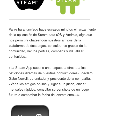
Valve ha anunciado hace escasos minutos el lanzamiento
de la aplicación de Steam para iOS y Android, algo que
nos permitirá chatear con nuestros amigos de la
plataforma de descargas, consultar los grupos de la
comunidad, ver los perfiles, compartir y visualizar
contenidos…
«La Steam App supone una respuesta directa a las
peticiones directas de nuestros consumidores», declaró
Gabe Newell, cofundador y presidente de la compañía.
«Ver a los amigos on-line y jugar a un juego, enviar
mensajes rápidos, consultar screenshots de un juego
futuro o comprobar la fecha de lanzamiento…».