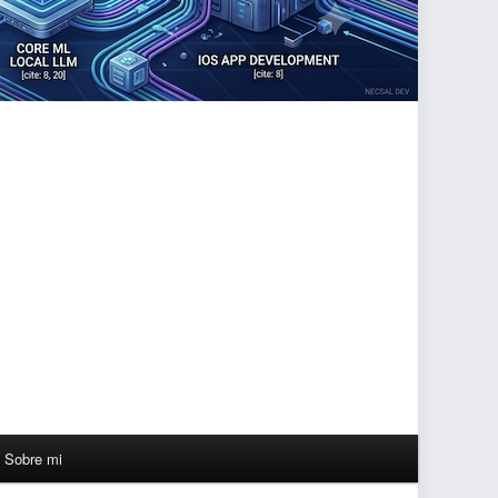
Sobre mi