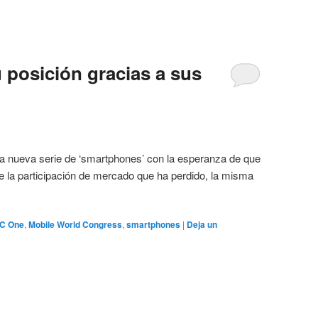
 posición gracias a sus
a serie de ‘smartphones’ con la esperanza de que
e la participación de mercado que ha perdido, la misma
C One
,
Mobile World Congress
,
smartphones
|
Deja un