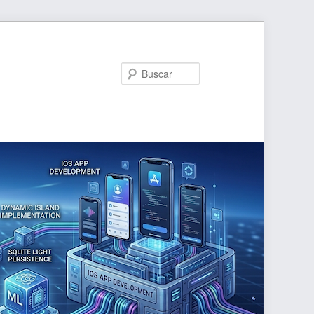
Buscar