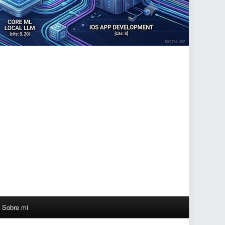
Sobre mi