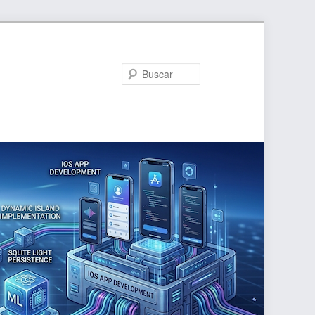
Buscar