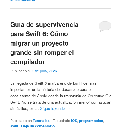
Guía de supervivencia
para Swift 6: Cómo
migrar un proyecto
grande sin romper el
compilador
Publicado el
9 de julio, 2026
La llegada de Swift 6 marca uno de los hitos más
importantes en la historia del desarrollo para el
ecosistema de Apple desde la transición de Objective-C a
Swift. No se trata de una actualización menor con azúcar
sintáctico; es …
Sigue leyendo
→
Publicado en
Tutoriales
|
Etiquetado
IOS
,
programación
,
swift
|
Deja un comentario