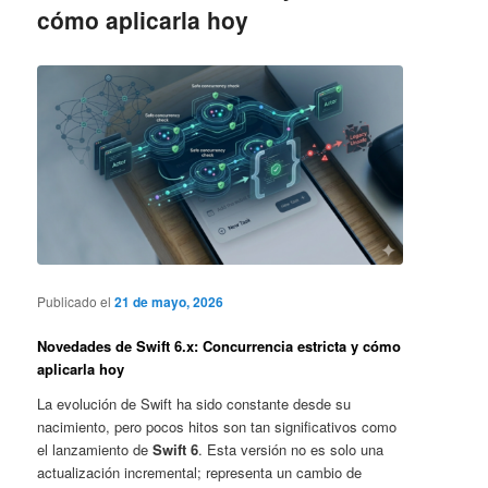
cómo aplicarla hoy
Publicado el
21 de mayo, 2026
Novedades de Swift 6.x: Concurrencia estricta y cómo
aplicarla hoy
La evolución de Swift ha sido constante desde su
nacimiento, pero pocos hitos son tan significativos como
el lanzamiento de
Swift 6
. Esta versión no es solo una
actualización incremental; representa un cambio de