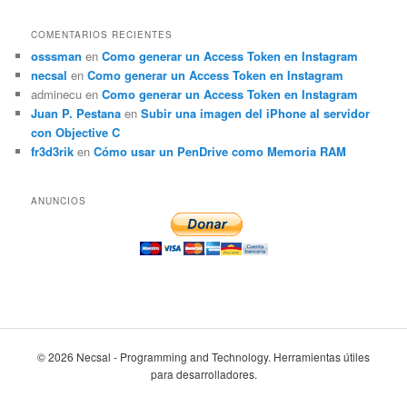
COMENTARIOS RECIENTES
osssman
en
Como generar un Access Token en Instagram
necsal
en
Como generar un Access Token en Instagram
adminecu
en
Como generar un Access Token en Instagram
Juan P. Pestana
en
Subir una imagen del iPhone al servidor
con Objective C
fr3d3rik
en
Cómo usar un PenDrive como Memoria RAM
ANUNCIOS
© 2026 Necsal - Programming and Technology. Herramientas útiles
para desarrolladores.