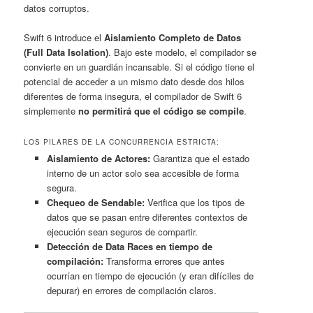
datos corruptos.
Swift 6 introduce el
Aislamiento Completo de Datos
(Full Data Isolation)
. Bajo este modelo, el compilador se
convierte en un guardián incansable. Si el código tiene el
potencial de acceder a un mismo dato desde dos hilos
diferentes de forma insegura, el compilador de Swift 6
simplemente
no permitirá que el código se compile
.
LOS PILARES DE LA CONCURRENCIA ESTRICTA:
Aislamiento de Actores:
Garantiza que el estado
interno de un actor solo sea accesible de forma
segura.
Chequeo de Sendable:
Verifica que los tipos de
datos que se pasan entre diferentes contextos de
ejecución sean seguros de compartir.
Detección de Data Races en tiempo de
compilación:
Transforma errores que antes
ocurrían en tiempo de ejecución (y eran difíciles de
depurar) en errores de compilación claros.