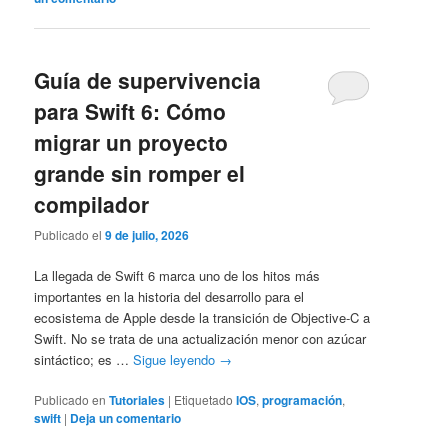
Guía de supervivencia
para Swift 6: Cómo
migrar un proyecto
grande sin romper el
compilador
Publicado el
9 de julio, 2026
La llegada de Swift 6 marca uno de los hitos más
importantes en la historia del desarrollo para el
ecosistema de Apple desde la transición de Objective-C a
Swift. No se trata de una actualización menor con azúcar
sintáctico; es …
Sigue leyendo
→
Publicado en
Tutoriales
|
Etiquetado
IOS
,
programación
,
swift
|
Deja un comentario